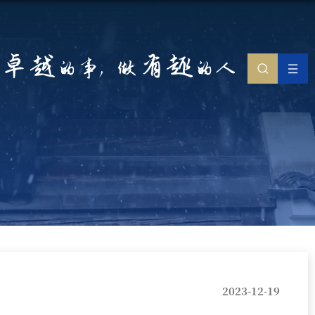
2023-12-19