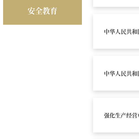
安全教育
中华人民共和
中华人民共和
强化生产经营