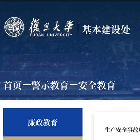
基本建设处
首页
警示教育
安全教育
廉政教育
生产安全事故