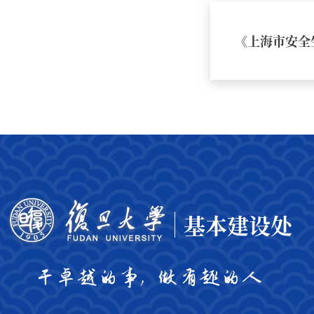
《上海市安全
基本建设处