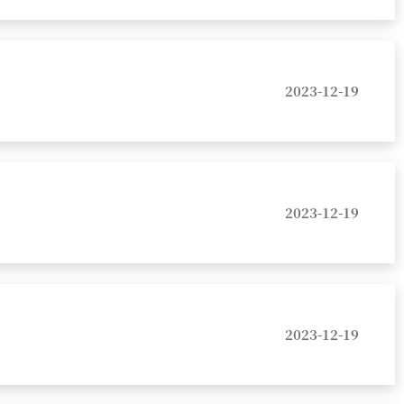
2023-12-19
2023-12-19
2023-12-19