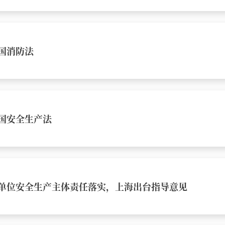
国消防法
国安全生产法
单位安全生产主体责任落实，上海出台指导意见