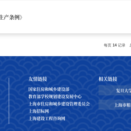
生产条例》
每页
14
记录
友情链接
相关链接
国家住房和城乡建设部
复旦大
教育部学校规划建设发展中心
上海市住房和城乡建设管理委员会
上海市相
上海招标网
上海建设工程咨询网