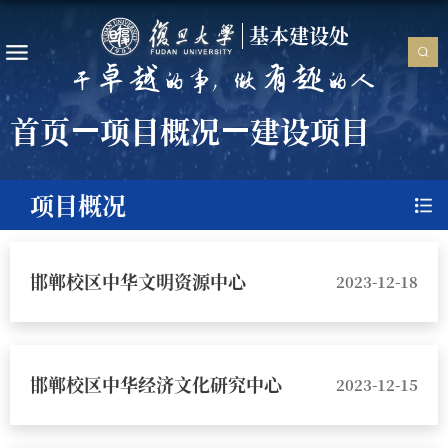
基本建设处
首页
项目概况
建设项目
项目概况
邯郸校区中华文明资源中心
2023-12-18
邯郸校区中华经济文化研究中心
2023-12-15