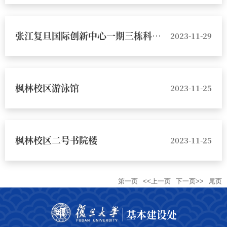
张江复旦国际创新中心一期三栋科研楼
2023-11-29
枫林校区游泳馆
2023-11-25
枫林校区二号书院楼
2023-11-25
第一页
<<上一页
下一页>>
尾页
基本建设处