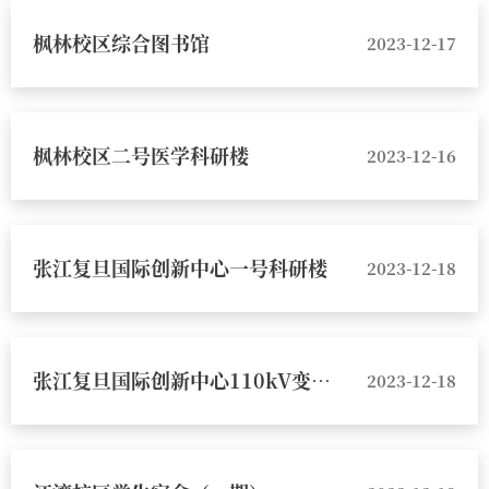
枫林校区综合图书馆
2023-12-17
枫林校区二号医学科研楼
2023-12-16
张江复旦国际创新中心一号科研楼
2023-12-18
张江复旦国际创新中心110kV变配电站
2023-12-18