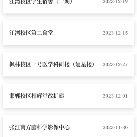
江湾校区学生宿舍（一期）
2023-12-19
江湾校区第二食堂
2023-12-15
枫林校区一号医学科研楼（复星楼）
2023-12-27
邯郸校区相辉堂改扩建
2023-12-01
张江南方脑科学影像中心
2023-11-30